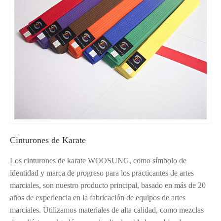
Cinturones de Karate
Los cinturones de karate WOOSUNG, como símbolo de
identidad y marca de progreso para los practicantes de artes
marciales, son nuestro producto principal, basado en más de 20
años de experiencia en la fabricación de equipos de artes
marciales. Utilizamos materiales de alta calidad, como mezclas