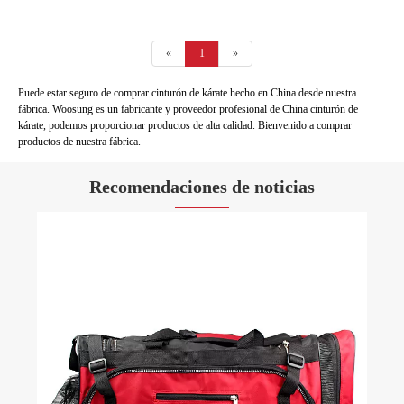
«
1
»
Puede estar seguro de comprar cinturón de kárate hecho en China desde nuestra
fábrica. Woosung es un fabricante y proveedor profesional de China cinturón de
kárate, podemos proporcionar productos de alta calidad. Bienvenido a comprar
productos de nuestra fábrica.
Recomendaciones de noticias