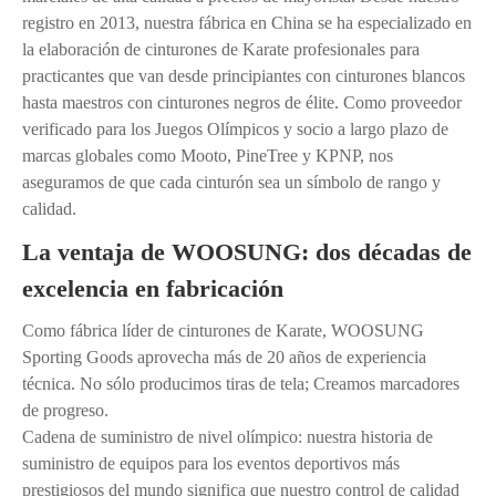
registro en 2013, nuestra fábrica en China se ha especializado en
la elaboración de cinturones de Karate profesionales para
practicantes que van desde principiantes con cinturones blancos
hasta maestros con cinturones negros de élite. Como proveedor
verificado para los Juegos Olímpicos y socio a largo plazo de
marcas globales como Mooto, PineTree y KPNP, nos
aseguramos de que cada cinturón sea un símbolo de rango y
calidad.
La ventaja de WOOSUNG: dos décadas de
excelencia en fabricación
Como fábrica líder de cinturones de Karate, WOOSUNG
Sporting Goods aprovecha más de 20 años de experiencia
técnica. No sólo producimos tiras de tela; Creamos marcadores
de progreso.
Cadena de suministro de nivel olímpico: nuestra historia de
suministro de equipos para los eventos deportivos más
prestigiosos del mundo significa que nuestro control de calidad