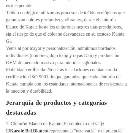
es insuperable.
Teñido ecológico: utilizamos procesos de teñido ecológicos que
garantizan colores profundos y vibrantes, desde el cinturón
blanco de Karate hasta los cinturones negros más prestigiosos,
sin el riesgo de que el color se desvanezca en su costoso Karate
Gi.
Venta al por mayor y personalización: admitimos bordados
individuales (nombres, dojo kanji y rayas Dan) y producción
OEM de mercado masivo para minoristas globales.
Fiabilidad certificada: Nuestras instalaciones cuentan con la
certificación ISO 9001, lo que garantiza que cada cinturón de
Karate cumpla con los estándares internacionales de resistencia a
la tracción y durabilidad.
Jerarquía de productos y categorías
destacadas
1. Cinturón Blanco de Karate: El comienzo del viaje
El
Karate Bel Blanco
t representa la "taza vacía" y el potencial