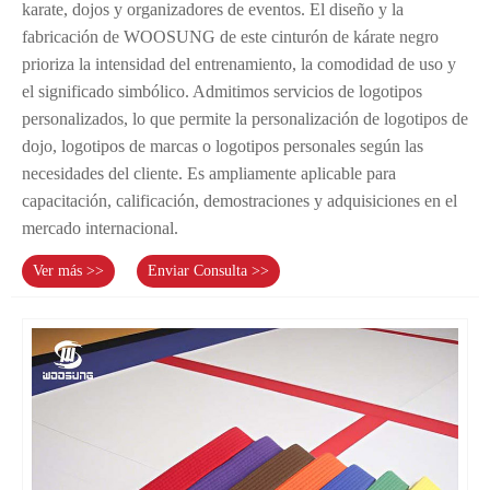
karate, dojos y organizadores de eventos. El diseño y la
fabricación de WOOSUNG de este cinturón de kárate negro
prioriza la intensidad del entrenamiento, la comodidad de uso y
el significado simbólico. Admitimos servicios de logotipos
personalizados, lo que permite la personalización de logotipos de
dojo, logotipos de marcas o logotipos personales según las
necesidades del cliente. Es ampliamente aplicable para
capacitación, calificación, demostraciones y adquisiciones en el
mercado internacional.
Ver más >>
Enviar Consulta >>