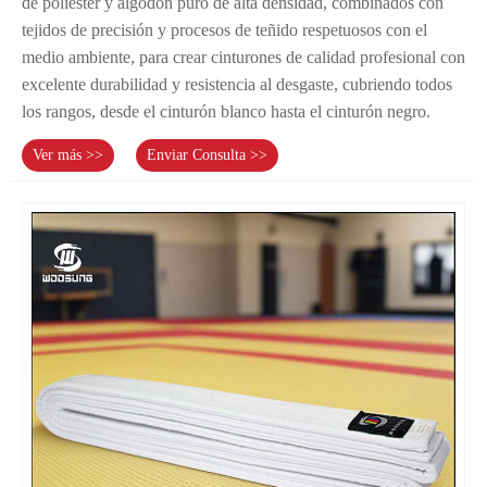
de poliéster y algodón puro de alta densidad, combinados con
tejidos de precisión y procesos de teñido respetuosos con el
medio ambiente, para crear cinturones de calidad profesional con
excelente durabilidad y resistencia al desgaste, cubriendo todos
los rangos, desde el cinturón blanco hasta el cinturón negro.
Ver más >>
Enviar Consulta >>