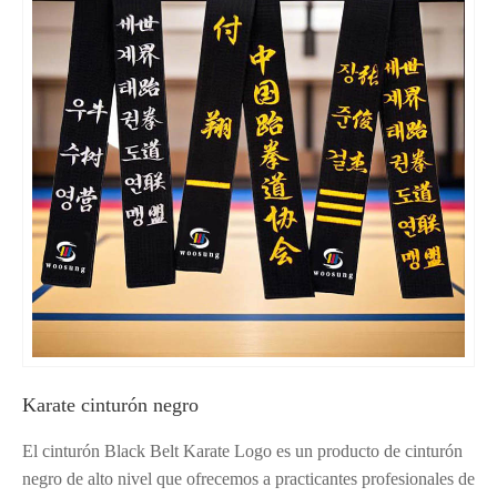
Karate cinturón negro
El cinturón Black Belt Karate Logo es un producto de cinturón
negro de alto nivel que ofrecemos a practicantes profesionales de