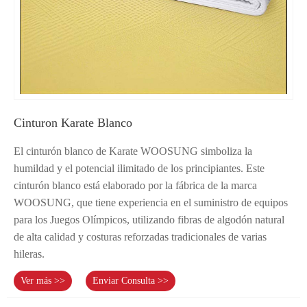
Cinturon Karate Blanco
El cinturón blanco de Karate WOOSUNG simboliza la
humildad y el potencial ilimitado de los principiantes. Este
cinturón blanco está elaborado por la fábrica de la marca
WOOSUNG, que tiene experiencia en el suministro de equipos
para los Juegos Olímpicos, utilizando fibras de algodón natural
de alta calidad y costuras reforzadas tradicionales de varias
hileras.
Ver más >>
Enviar Consulta >>